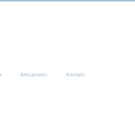
e
Aktualności
Kontakt