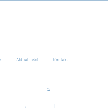
e
Aktualności
Kontakt