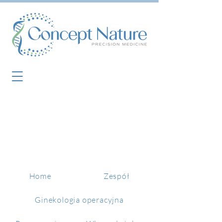
Home
Zespół
Ginekologia operacyjna