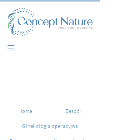
Home
Zespół
Ginekologia operacyjna