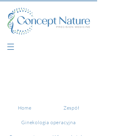
Home
Zespół
Ginekologia operacyjna