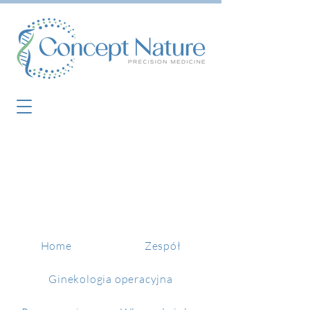
Home
Zespół
Ginekologia operacyjna