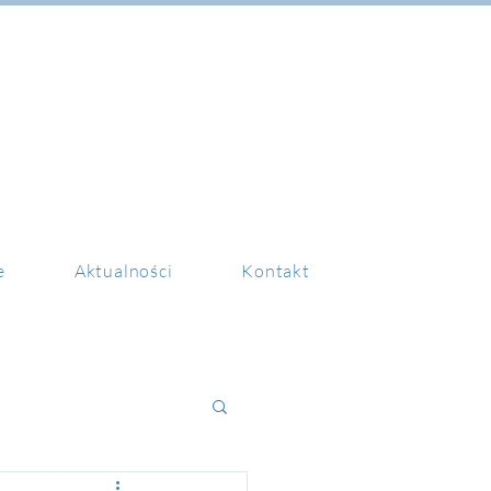
e
Aktualności
Kontakt